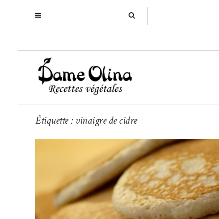
Étiquette : vinaigre de cidre