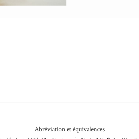
Abréviation et équivalences