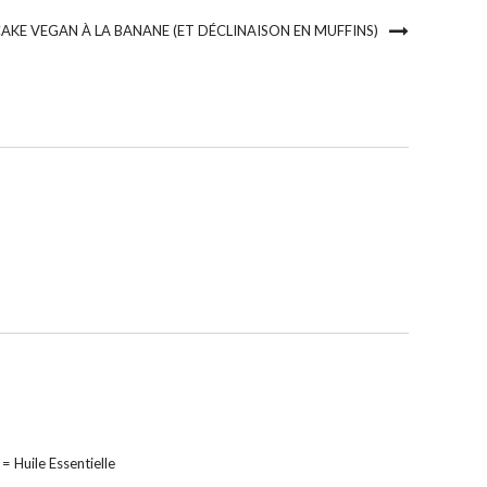
AKE VEGAN À LA BANANE (ET DÉCLINAISON EN MUFFINS)
 = Huile Essentielle