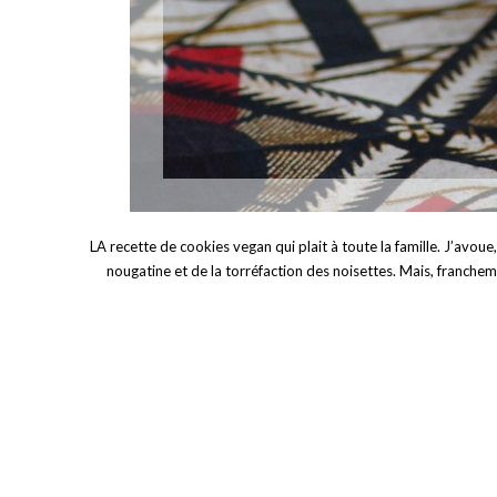
LA recette de cookies vegan qui plait à toute la famille. J’avou
nougatine et de la torréfaction des noisettes. Mais, franchem