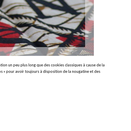
ation un peu plus long que des cookies classiques à cause de la
os » pour avoir toujours à disposition de la nougatine et des