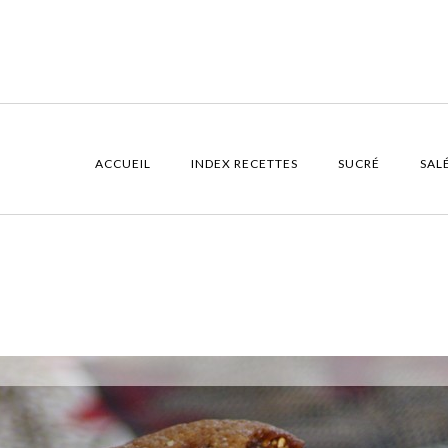
ACCUEIL
INDEX RECETTES
SUCRÉ
SAL