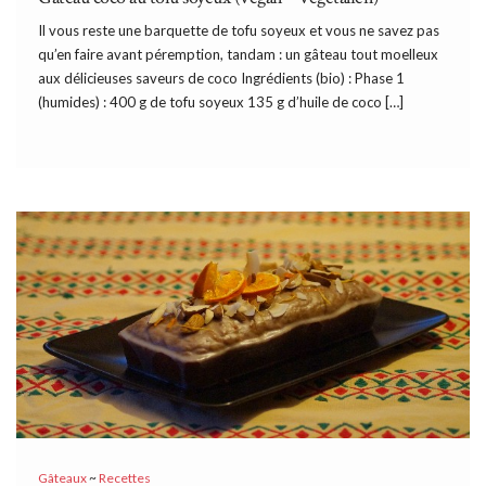
Il vous reste une barquette de tofu soyeux et vous ne savez pas
qu’en faire avant péremption, tandam : un gâteau tout moelleux
aux délicieuses saveurs de coco Ingrédients (bio) : Phase 1
(humides) : 400 g de tofu soyeux 135 g d’huile de coco […]
Gâteaux
~
Recettes