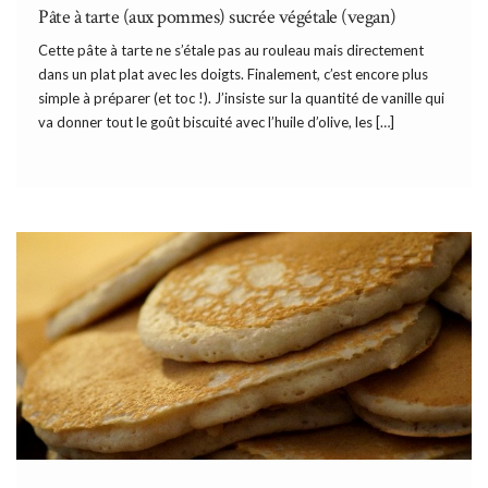
Pâte à tarte (aux pommes) sucrée végétale (vegan)
Cette pâte à tarte ne s’étale pas au rouleau mais directement
dans un plat plat avec les doigts. Finalement, c’est encore plus
simple à préparer (et toc !). J’insiste sur la quantité de vanille qui
va donner tout le goût biscuité avec l’huile d’olive, les […]