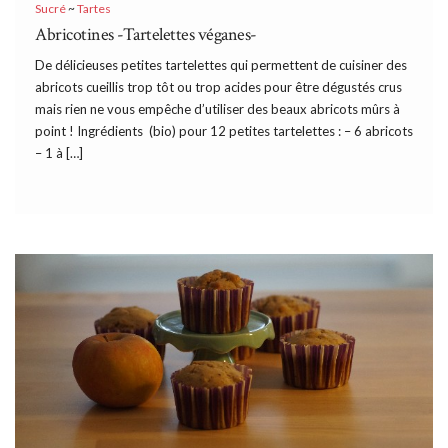
Sucré
~
Tartes
Abricotines -Tartelettes véganes-
De délicieuses petites tartelettes qui permettent de cuisiner des
abricots cueillis trop tôt ou trop acides pour être dégustés crus
mais rien ne vous empêche d’utiliser des beaux abricots mûrs à
point ! Ingrédients (bio) pour 12 petites tartelettes : – 6 abricots
– 1 à […]