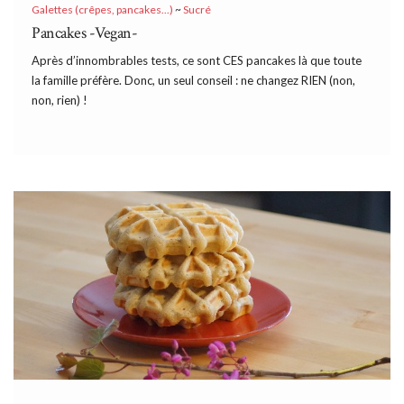
Galettes (crêpes, pancakes...)
~
Sucré
Pancakes -Vegan-
Après d’innombrables tests, ce sont CES pancakes là que toute
la famille préfère. Donc, un seul conseil : ne changez RIEN (non,
non, rien) !