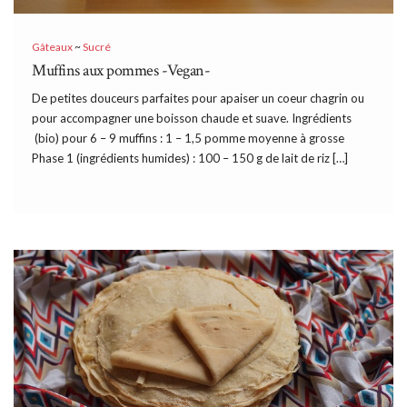
Gâteaux
~
Sucré
Muffins aux pommes -Vegan-
De petites douceurs parfaites pour apaiser un coeur chagrin ou
pour accompagner une boisson chaude et suave. Ingrédients
(bio) pour 6 – 9 muffins : 1 – 1,5 pomme moyenne à grosse
Phase 1 (ingrédients humides) : 100 – 150 g de lait de riz […]