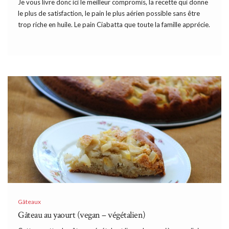
Je vous livre donc ici le meilleur compromis, la recette qui donne
le plus de satisfaction, le pain le plus aérien possible sans être
trop riche en huile. Le pain Ciabatta que toute la famille apprécie.
Gâteaux
Gâteau au yaourt (vegan – végétalien)