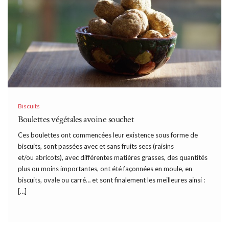
Biscuits
Boulettes végétales avoine souchet
Ces boulettes ont commencées leur existence sous forme de
biscuits, sont passées avec et sans fruits secs (raisins
et/ou abricots), avec différentes matières grasses, des quantités
plus ou moins importantes, ont été façonnées en moule, en
biscuits, ovale ou carré… et sont finalement les meilleures ainsi :
[…]