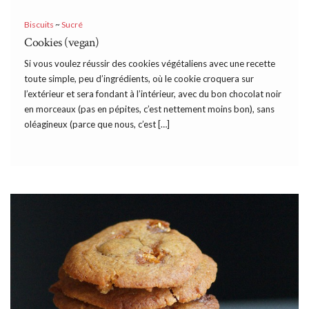
Biscuits
~
Sucré
Cookies (vegan)
Si vous voulez réussir des cookies végétaliens avec une recette
toute simple, peu d’ingrédients, où le cookie croquera sur
l’extérieur et sera fondant à l’intérieur, avec du bon chocolat noir
en morceaux (pas en pépites, c’est nettement moins bon), sans
oléagineux (parce que nous, c’est […]