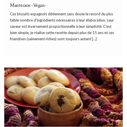
Mantecaos -Vegan-
Ces biscuits espagnols détiennent sans doute le record du plus
faible nombre d’ingrédients nécessaires à leur élaboration. Leur
saveur est inversement proportionnelle à leur simplicité. C’est
bien simple, je réalise cette recette depuis plus de 15 ans et ces
friandises (sainement riches) sont toujours autant […]