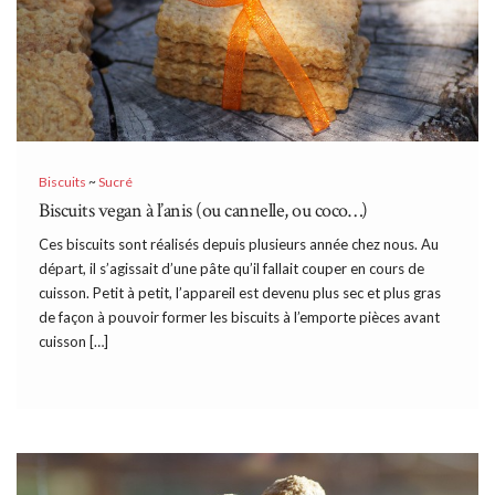
Biscuits
~
Sucré
Biscuits vegan à l’anis (ou cannelle, ou coco…)
Ces biscuits sont réalisés depuis plusieurs année chez nous. Au
départ, il s’agissait d’une pâte qu’il fallait couper en cours de
cuisson. Petit à petit, l’appareil est devenu plus sec et plus gras
de façon à pouvoir former les biscuits à l’emporte pièces avant
cuisson […]