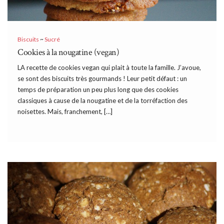
Biscuits
~
Sucré
Cookies à la nougatine (vegan)
LA recette de cookies vegan qui plait à toute la famille. J’avoue,
se sont des biscuits très gourmands ! Leur petit défaut : un
temps de préparation un peu plus long que des cookies
classiques à cause de la nougatine et de la torréfaction des
noisettes. Mais, franchement, […]