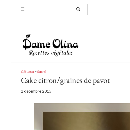
Gâteaux
~
Sucré
Cake citron/graines de pavot
2 décembre 2015