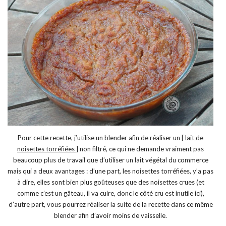
Pour cette recette, j’utilise un blender afin de réaliser un [
lait de
noisettes torréfiées ]
non filtré, ce qui ne demande vraiment pas
beaucoup plus de travail que d’utiliser un lait végétal du commerce
mais qui a deux avantages : d’une part, les noisettes torréfiées, y’a pas
à dire, elles sont bien plus goûteuses que des noisettes crues (et
comme c’est un gâteau, il va cuire, donc le côté cru est inutile ici),
d’autre part, vous pourrez réaliser la suite de la recette dans ce même
blender afin d’avoir moins de vaisselle.