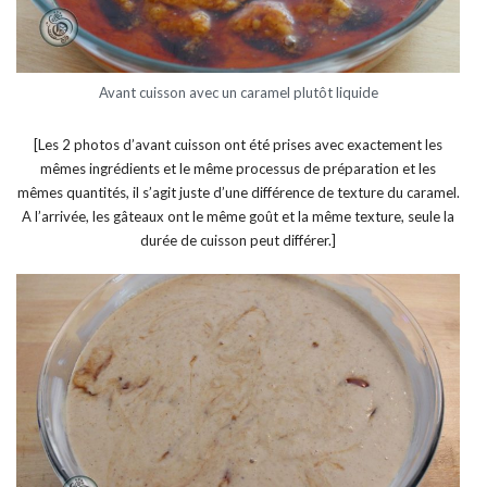
Avant cuisson avec un caramel plutôt liquide
[Les 2 photos d’avant cuisson ont été prises avec exactement les
mêmes ingrédients et le même processus de préparation et les
mêmes quantités, il s’agit juste d’une différence de texture du caramel.
A l’arrivée, les gâteaux ont le même goût et la même texture, seule la
durée de cuisson peut différer.]