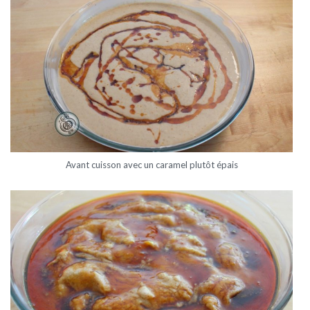
Avant cuisson avec un caramel plutôt épais