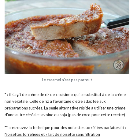
Le caramel n’est pas partout
* : il s’agit de crème de riz de « cuisine » qui se substitut à de la crème
non végétale. Celle de riz à l’avantage d’être adaptée aux
préparations sucrées. La seule alternative réside à utiliser une crème
d’une autre céréale : avoine ou soja (pas de coco pour cette recette)
** : retrouvez la technique pour des noisettes torréfiées parfaites ici :
Noisettes torréfiées et « lait de noisette sans filtration