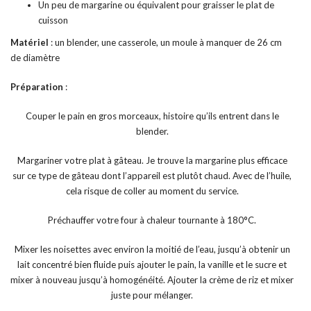
Un peu de margarine ou équivalent pour graisser le plat de
cuisson
Matériel
: un blender, une casserole, un moule à manquer de 26 cm
de diamètre
Préparation
:
Couper le pain en gros morceaux, histoire qu’ils entrent dans le
blender.
Margariner votre plat à gâteau. Je trouve la margarine plus efficace
sur ce type de gâteau dont l’appareil est plutôt chaud. Avec de l’huile,
cela risque de coller au moment du service.
Préchauffer votre four à chaleur tournante à 180°C.
Mixer les noisettes avec environ la moitié de l’eau, jusqu’à obtenir un
lait concentré bien fluide puis ajouter le pain, la vanille et le sucre et
mixer à nouveau jusqu’à homogénéité. Ajouter la crème de riz et mixer
juste pour mélanger.